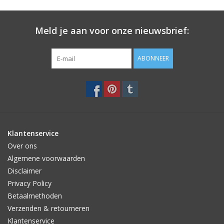
Meld je aan voor onze nieuwsbrief:
ABONNEER
Klantenservice
Over ons
Algemene voorwaarden
Disclaimer
Privacy Policy
Betaalmethoden
Verzenden & retourneren
Klantenservice