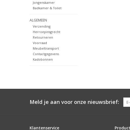
Jongenskamer
Badkamer & Toilet
ALGEMEEN
Verzending
Herroepinsgrecht
Retourneren
Voorraad
Meubeltransport
Contactgegevens
Kadobonnen
Meld je aan voor onze nieuwsbrief:
Klantenservice
Produc