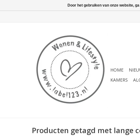
Door het gebruiken van onze website, ga
HOME
NIE
KAMERS
AL
Producten getagd met lange c