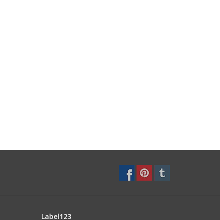
Label123