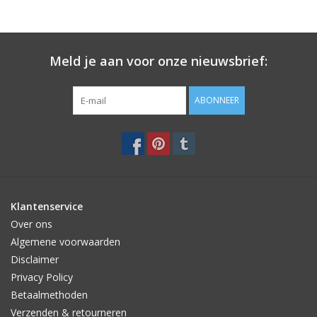
Meld je aan voor onze nieuwsbrief:
ABONNEER
Klantenservice
Over ons
Algemene voorwaarden
Disclaimer
Privacy Policy
Betaalmethoden
Verzenden & retourneren