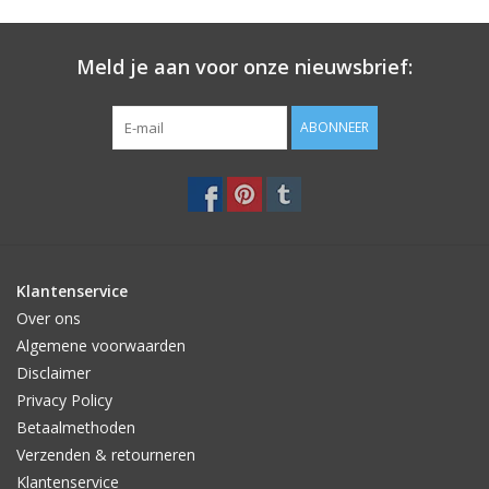
Meld je aan voor onze nieuwsbrief:
ABONNEER
Klantenservice
Over ons
Algemene voorwaarden
Disclaimer
Privacy Policy
Betaalmethoden
Verzenden & retourneren
Klantenservice