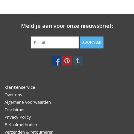
Meld je aan voor onze nieuwsbrief:
ABONNEER
Klantenservice
Over ons
Algemene voorwaarden
Disclaimer
Privacy Policy
Betaalmethoden
Verzenden & retourneren