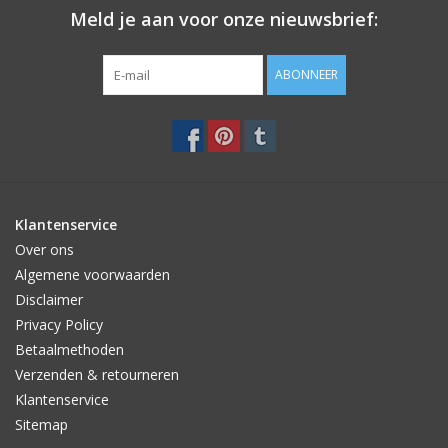
Meld je aan voor onze nieuwsbrief:
ABONNEER
Klantenservice
Over ons
Algemene voorwaarden
Disclaimer
Privacy Policy
Betaalmethoden
Verzenden & retourneren
Klantenservice
Sitemap