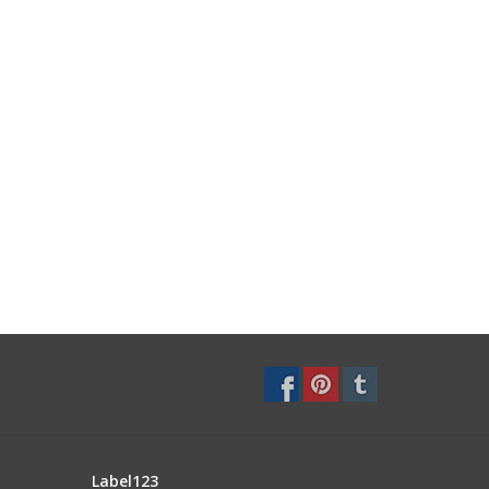
Label123