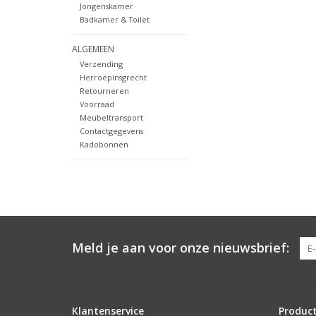
Jongenskamer
Badkamer & Toilet
ALGEMEEN
Verzending
Herroepinsgrecht
Retourneren
Voorraad
Meubeltransport
Contactgegevens
Kadobonnen
Meld je aan voor onze nieuwsbrief:
Klantenservice
Produc