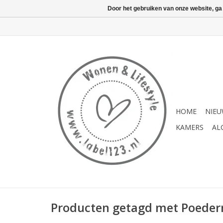
Door het gebruiken van onze website, ga
HOME
NIE
KAMERS
AL
Producten getagd met Poeder