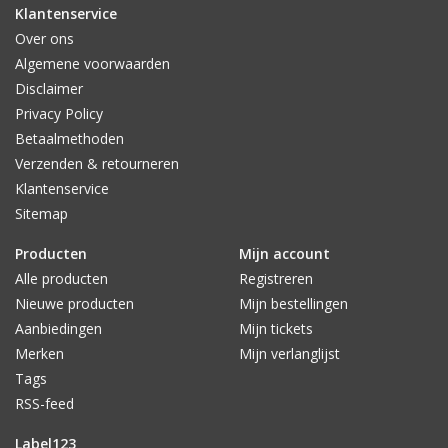
Klantenservice
Over ons
Algemene voorwaarden
Disclaimer
Privacy Policy
Betaalmethoden
Verzenden & retourneren
Klantenservice
Sitemap
Producten
Mijn account
Alle producten
Registreren
Nieuwe producten
Mijn bestellingen
Aanbiedingen
Mijn tickets
Merken
Mijn verlanglijst
Tags
RSS-feed
Label123