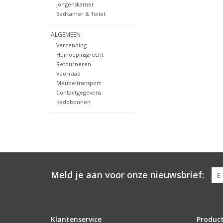
Jongenskamer
Badkamer & Toilet
ALGEMEEN
Verzending
Herroepinsgrecht
Retourneren
Voorraad
Meubeltransport
Contactgegevens
Kadobonnen
Meld je aan voor onze nieuwsbrief:
Klantenservice
Produc