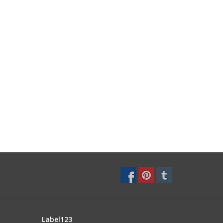
Label123