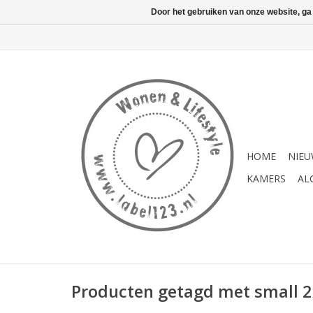
Door het gebruiken van onze website, ga
HOME
NIE
KAMERS
AL
Producten getagd met small 