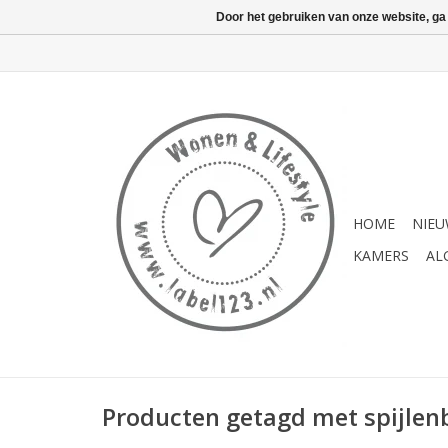
Door het gebruiken van onze website, ga
HOME
NIE
KAMERS
AL
Producten getagd met spijle