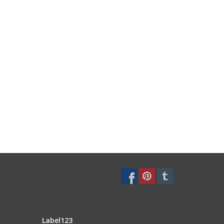
Label123