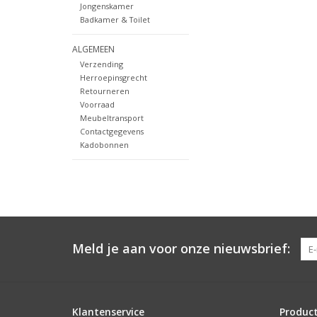
Jongenskamer
Badkamer & Toilet
ALGEMEEN
Verzending
Herroepinsgrecht
Retourneren
Voorraad
Meubeltransport
Contactgegevens
Kadobonnen
Meld je aan voor onze nieuwsbrief:
Klantenservice
Produc