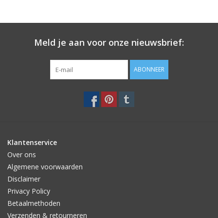
Meld je aan voor onze nieuwsbrief:
ABONNEER
Klantenservice
Over ons
Algemene voorwaarden
Disclaimer
Privacy Policy
Betaalmethoden
Verzenden & retourneren