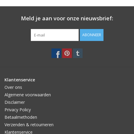
Meld je aan voor onze nieuwsbrief:
ABONNEER
Klantenservice
Over ons
Algemene voorwaarden
Disclaimer
Privacy Policy
Betaalmethoden
Verzenden & retourneren
Klantenservice