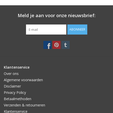
Meld je aan voor onze nieuwsbrief:
ABONNEER
Klantenservice
Over ons
Algemene voorwaarden
Disclaimer
Privacy Policy
Betaalmethoden
Verzenden & retourneren
Klantenservice