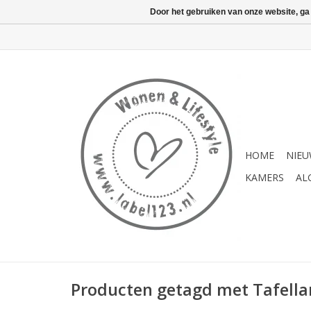
Door het gebruiken van onze website, ga
HOME
NIE
KAMERS
AL
Producten getagd met Tafella