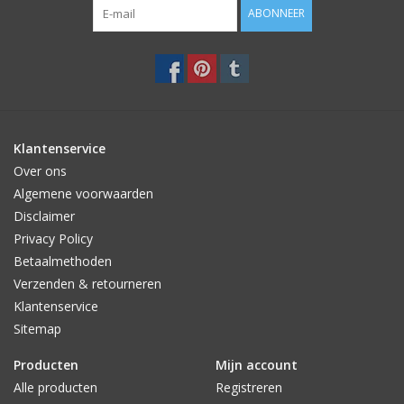
ABONNEER
Klantenservice
Over ons
Algemene voorwaarden
Disclaimer
Privacy Policy
Betaalmethoden
Verzenden & retourneren
Klantenservice
Sitemap
Producten
Mijn account
Alle producten
Registreren