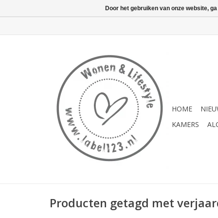
Door het gebruiken van onze website, ga
HOME
NIE
KAMERS
AL
Producten getagd met verjaa