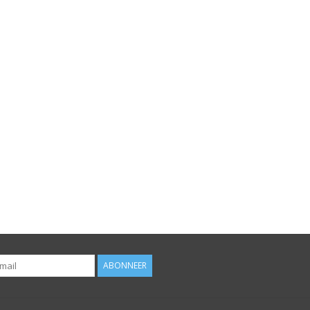
ABONNEER