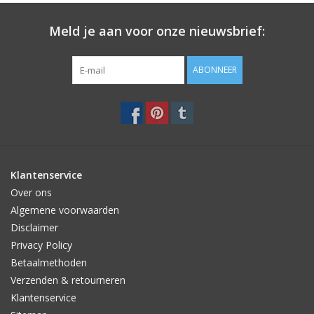
Meld je aan voor onze nieuwsbrief:
ABONNEER
Klantenservice
Over ons
Algemene voorwaarden
Disclaimer
Privacy Policy
Betaalmethoden
Verzenden & retourneren
Klantenservice