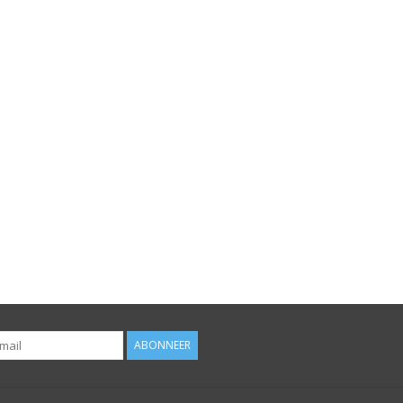
ABONNEER