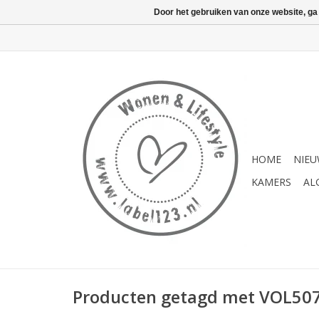
Door het gebruiken van onze website, ga
HOME
NIE
KAMERS
AL
Producten getagd met VOL50