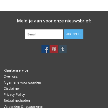
Meld je aan voor onze nieuwsbrief:
ABONNEER
Klantenservice
Over ons
Algemene voorwaarden
Disclaimer
Privacy Policy
Betaalmethoden
Verzenden & retourneren