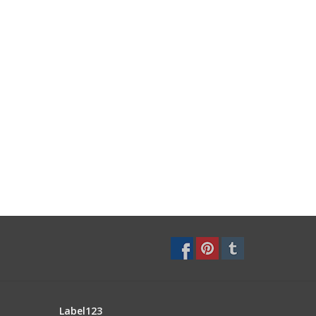
Label123