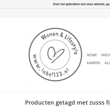
Door het gebruiken van onze website, ga
HOME
NIE
KAMERS
AL
Producten getagd met zusss fi