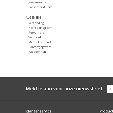
Jongenskamer
Badkamer & Toilet
ALGEMEEN
Verzending
Herroepinsgrecht
Retourneren
Voorraad
Meubeltransport
Contactgegevens
Kadobonnen
Meld je aan voor onze nieuwsbrief:
Klantenservice
Produc