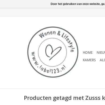
Door het gebruiken van onze website, ga
HOME
NIE
KAMERS
AL
Producten getagd met Zusss 