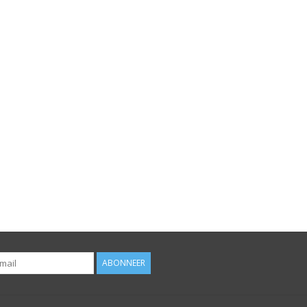
ABONNEER