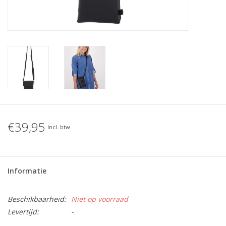
€39,95
Incl. btw
Informatie
Beschikbaarheid:
Niet op voorraad
Levertijd:
-