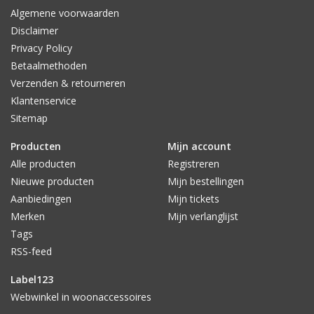
Algemene voorwaarden
Disclaimer
Privacy Policy
Betaalmethoden
Verzenden & retourneren
Klantenservice
Sitemap
Producten
Mijn account
Alle producten
Registreren
Nieuwe producten
Mijn bestellingen
Aanbiedingen
Mijn tickets
Merken
Mijn verlanglijst
Tags
RSS-feed
Label123
Webwinkel in woonaccessoires