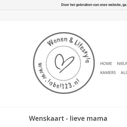
Door het gebruiken van onze website, ga
HOME
NIE
KAMERS
AL
Wenskaart - lieve mama