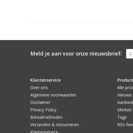
Meld je aan voor onze nieuwsbrief:
Klantenservice
Produc
Over ons
Alle pro
Algemene voorwaarden
Nieuwe 
Disclaimer
Aanbied
Privacy Policy
Merken
Betaalmethoden
Tags
Verzenden & retourneren
RSS-fee
Klantenservice