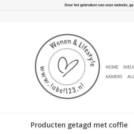
Door het gebruiken van onze website, ga
HOME
NIE
KAMERS
AL
Producten getagd met coffie