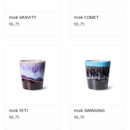
mok GRAVITY
mok COMET
€6,75
€6,75
mok YETI
mok SWINGING
€6,75
€6,75