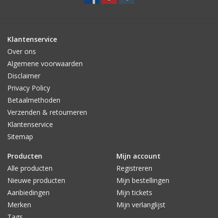
Klantenservice
Over ons
Algemene voorwaarden
Disclaimer
Privacy Policy
Betaalmethoden
Verzenden & retourneren
Klantenservice
Sitemap
Producten
Mijn account
Alle producten
Registreren
Nieuwe producten
Mijn bestellingen
Aanbiedingen
Mijn tickets
Merken
Mijn verlanglijst
Tags