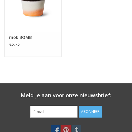
mok BOMB
€6,75
Meld je aan voor onze nieuwsbrief:
ABONNEER