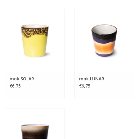
mok SOLAR
mok LUNAR
€6,75
€6,75