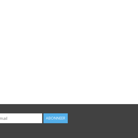
ABONNEER