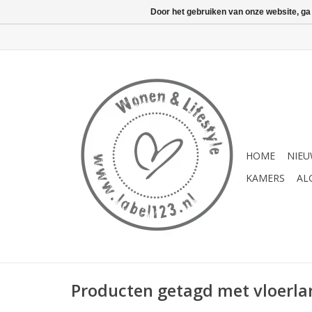
Door het gebruiken van onze website, ga
HOME
NIE
KAMERS
AL
Producten getagd met vloerl