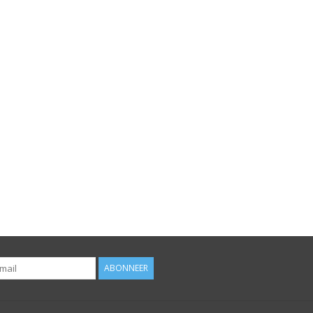
ABONNEER