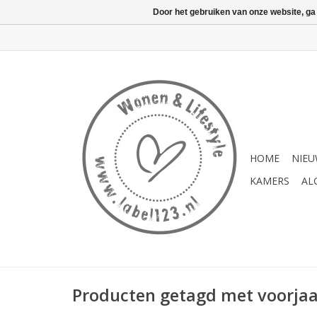
Door het gebruiken van onze website, ga
HOME
NIE
KAMERS
AL
Producten getagd met voorjaar