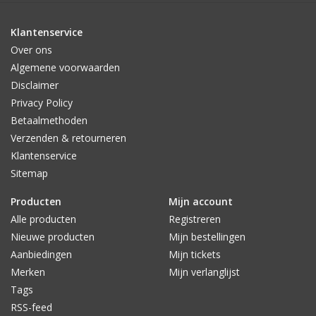
Klantenservice
Over ons
Algemene voorwaarden
Disclaimer
Privacy Policy
Betaalmethoden
Verzenden & retourneren
Klantenservice
Sitemap
Producten
Mijn account
Alle producten
Registreren
Nieuwe producten
Mijn bestellingen
Aanbiedingen
Mijn tickets
Merken
Mijn verlanglijst
Tags
RSS-feed