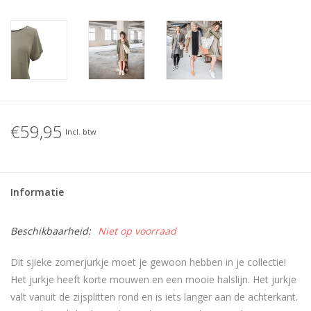
€59,95
Incl. btw
Informatie
Beschikbaarheid:
Niet op voorraad
Dit sjieke zomerjurkje moet je gewoon hebben in je collectie!
Het jurkje heeft korte mouwen en een mooie halslijn. Het jurkje
valt vanuit de zijsplitten rond en is iets langer aan de achterkant.